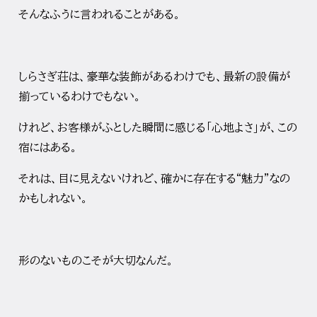
そんなふうに言われることがある。
しらさぎ荘は、豪華な装飾があるわけでも、
最新の設備が
揃っているわけでもない。
けれど、
お客様がふとした瞬間に感じる「心地よさ」が、この
宿にはある。
それは、目に見えないけれど、確かに存在する“魅力”
なの
かもしれない。
形のないものこそが大切なんだ。