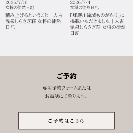
女将の徒然日記
女将の徒然日記
積み上げるということ｜人吉
『球磨川流域ものがたり』に
温泉しらさぎ荘 女将の徒然
掲載いただきました｜人吉
日記
温泉しらさぎ荘 女将の徒然
日記
ご予約
専用予約フォームまたは
お電話にて承ります。
ご予約はこちら