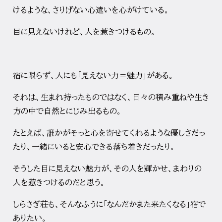
けるような、さりげない心遣いを心がけている。
目に見えないけれど、人を惹きつけるもの。
宿に限らず、人にも「見えない力＝魅力」がある。
それは、生まれ持ったものではなく、
日々の積み重ねや生き
方の中で自然とにじみ出るもの。
たとえば、誰かがそっと心を寄せてくれるような優しさだっ
たり、
一緒にいると安心できる落ち着きだったり。
そうした目に見えない魅力が、その人を輝かせ、
まわりの
人を惹きつけるのだと思う。
しらさぎ荘も、そんなふうに「なんだかまた来たくなる」
宿で
ありたい。