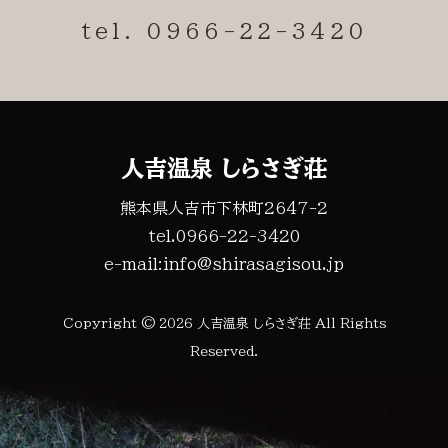
tel. 0966-22-3420
人吉温泉 しらさぎ荘
熊本県人吉市下林町2647-2
tel.0966-22-3420
e-mail:
info@shirasagisou.jp
Copyright © 2026 人吉温泉 しらさぎ荘 All Rights
Reserved.