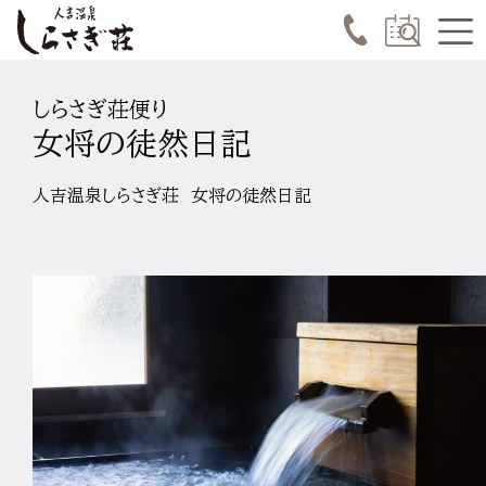
しらさぎ荘便り
女将の徒然日記
人吉温泉しらさぎ荘 女将の徒然日記