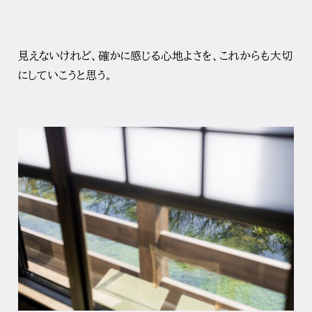
見えないけれど、確かに感じる心地よさを、
これからも大切
にしていこうと思う。