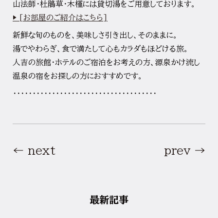
山法師・杜鵑草・木槿には貸切湯をご用意しております。
▶ [お部屋のご紹介はこちら]
新鮮な旬のものを、美味しさ引き出し、そのままに。
湯でやわらぎ、食で満たして心もカラダもほどける旅。
人吉の旅館・ホテルのご宿泊をお考えの方、源泉かけ流し
温泉の宿をお探しの方におすすめです。
・・・・・・・・・・・・・・・・・・・・・・・・・・・・・・・・・・・・・
← next
prev →
最新記事